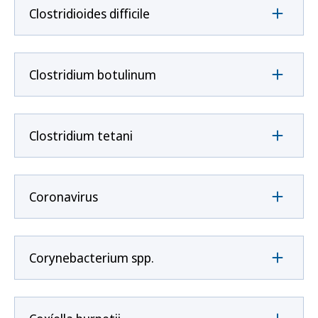
Clostridioides difficile
Clostridium botulinum
Clostridium tetani
Coronavirus
Corynebacterium spp.