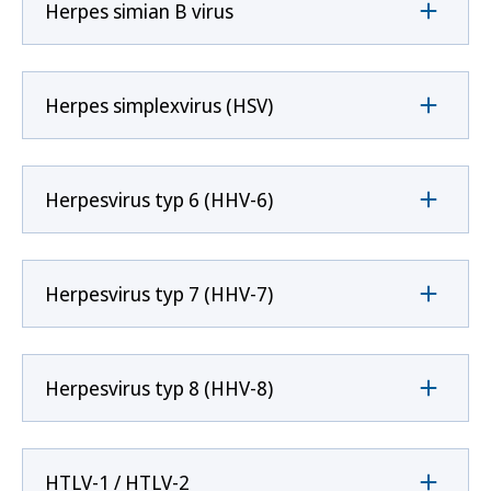
Herpes simian B virus
Herpes simplexvirus (HSV)
Herpesvirus typ 6 (HHV-6)
Herpesvirus typ 7 (HHV-7)
Herpesvirus typ 8 (HHV-8)
HTLV-1 / HTLV-2