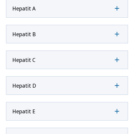
Hepatit A
Hepatit B
Hepatit C
Hepatit D
Hepatit E