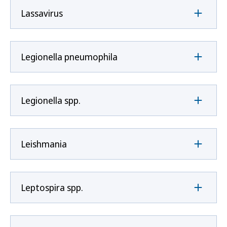
Lassavirus
Legionella pneumophila
Legionella spp.
Leishmania
Leptospira spp.