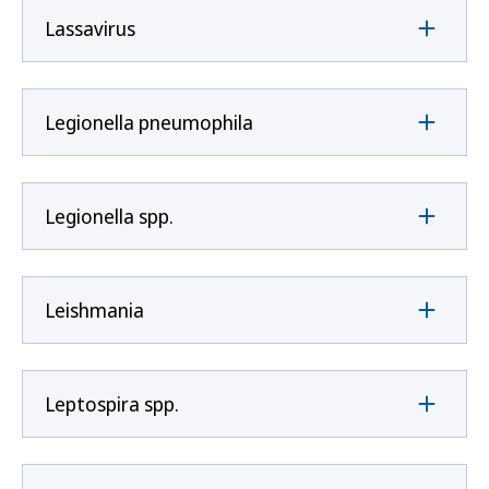
Lassavirus
Legionella pneumophila
Legionella spp.
Leishmania
Leptospira spp.