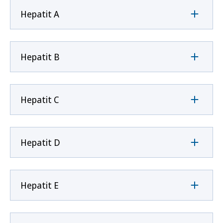
Hepatit A
Hepatit B
Hepatit C
Hepatit D
Hepatit E