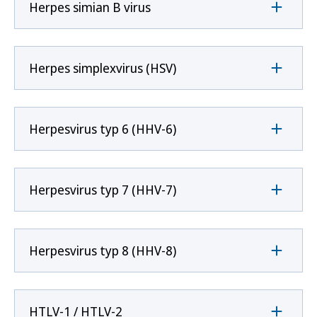
Herpes simian B virus
Herpes simplexvirus (HSV)
Herpesvirus typ 6 (HHV-6)
Herpesvirus typ 7 (HHV-7)
Herpesvirus typ 8 (HHV-8)
HTLV-1 / HTLV-2