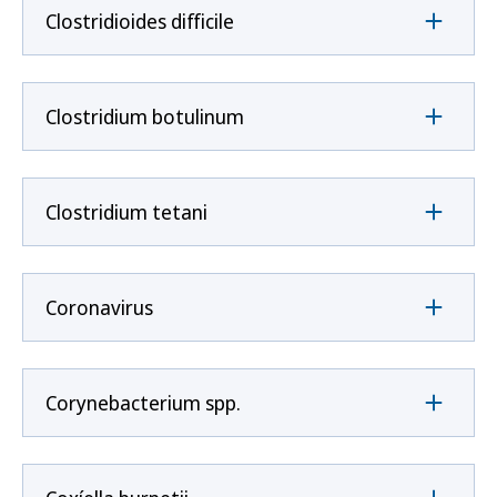
Clostridioides difficile
Clostridium botulinum
Clostridium tetani
Coronavirus
Corynebacterium spp.