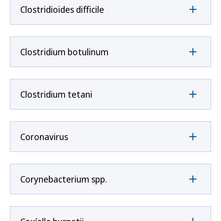
Clostridioides difficile
Clostridium botulinum
Clostridium tetani
Coronavirus
Corynebacterium spp.