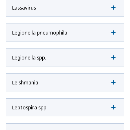
Lassavirus
Legionella pneumophila
Legionella spp.
Leishmania
Leptospira spp.