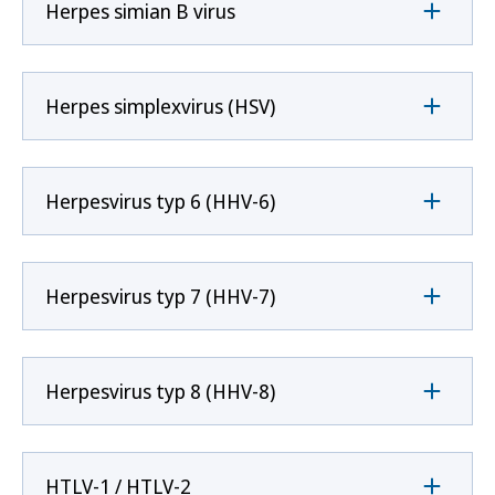
Herpes simian B virus
Herpes simplexvirus (HSV)
Herpesvirus typ 6 (HHV-6)
Herpesvirus typ 7 (HHV-7)
Herpesvirus typ 8 (HHV-8)
HTLV-1 / HTLV-2