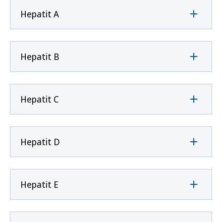
Hepatit A
Hepatit B
Hepatit C
Hepatit D
Hepatit E