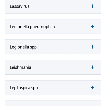
Lassavirus
Legionella pneumophila
Legionella spp.
Leishmania
Leptospira spp.