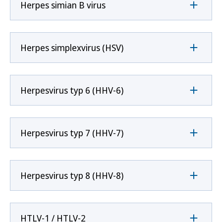
Herpes simian B virus
Herpes simplexvirus (HSV)
Herpesvirus typ 6 (HHV-6)
Herpesvirus typ 7 (HHV-7)
Herpesvirus typ 8 (HHV-8)
HTLV-1 / HTLV-2