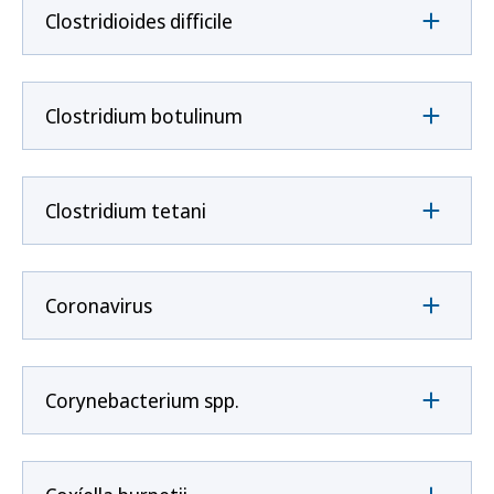
Clostridioides difficile
Clostridium botulinum
Clostridium tetani
Coronavirus
Corynebacterium spp.