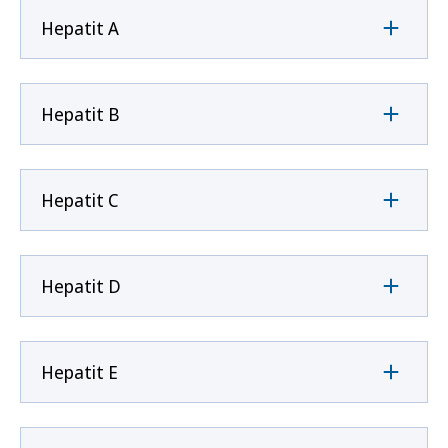
Hepatit A
Hepatit B
Hepatit C
Hepatit D
Hepatit E