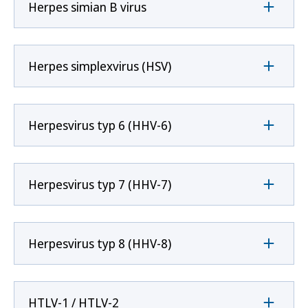
Herpes simian B virus
Herpes simplexvirus (HSV)
Herpesvirus typ 6 (HHV-6)
Herpesvirus typ 7 (HHV-7)
Herpesvirus typ 8 (HHV-8)
HTLV-1 / HTLV-2