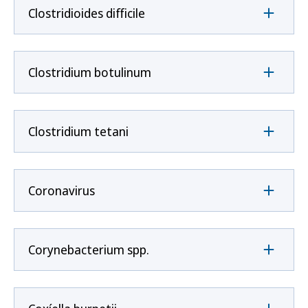
Clostridioides difficile
Clostridium botulinum
Clostridium tetani
Coronavirus
Corynebacterium spp.