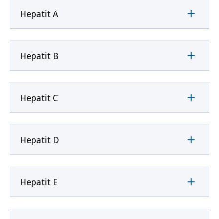
Hepatit A
Hepatit B
Hepatit C
Hepatit D
Hepatit E