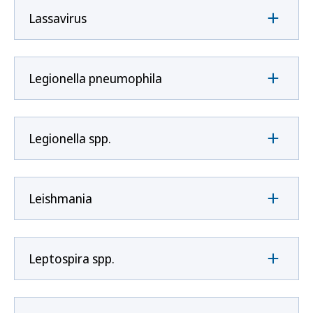
Lassavirus
Legionella pneumophila
Legionella spp.
Leishmania
Leptospira spp.