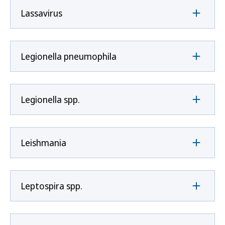
Lassavirus
Legionella pneumophila
Legionella spp.
Leishmania
Leptospira spp.