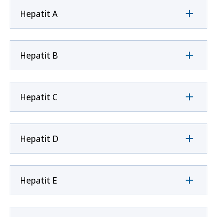
Hepatit A
Hepatit B
Hepatit C
Hepatit D
Hepatit E