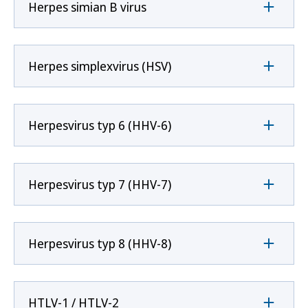
Herpes simian B virus
Herpes simplexvirus (HSV)
Herpesvirus typ 6 (HHV-6)
Herpesvirus typ 7 (HHV-7)
Herpesvirus typ 8 (HHV-8)
HTLV-1 / HTLV-2