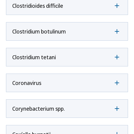
Clostridioides difficile
Clostridium botulinum
Clostridium tetani
Coronavirus
Corynebacterium spp.