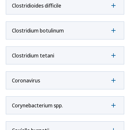
Clostridioides difficile
Clostridium botulinum
Clostridium tetani
Coronavirus
Corynebacterium spp.