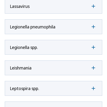
Lassavirus
Legionella pneumophila
Legionella spp.
Leishmania
Leptospira spp.