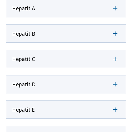
Hepatit A
Hepatit B
Hepatit C
Hepatit D
Hepatit E