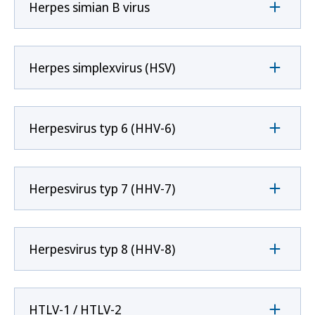
Herpes simian B virus
Herpes simplexvirus (HSV)
Herpesvirus typ 6 (HHV-6)
Herpesvirus typ 7 (HHV-7)
Herpesvirus typ 8 (HHV-8)
HTLV-1 / HTLV-2