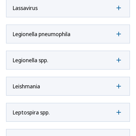
Lassavirus
Legionella pneumophila
Legionella spp.
Leishmania
Leptospira spp.