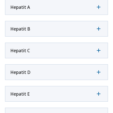
Hepatit A
Hepatit B
Hepatit C
Hepatit D
Hepatit E