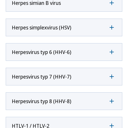
Herpes simian B virus
Herpes simplexvirus (HSV)
Herpesvirus typ 6 (HHV-6)
Herpesvirus typ 7 (HHV-7)
Herpesvirus typ 8 (HHV-8)
HTLV-1 / HTLV-2