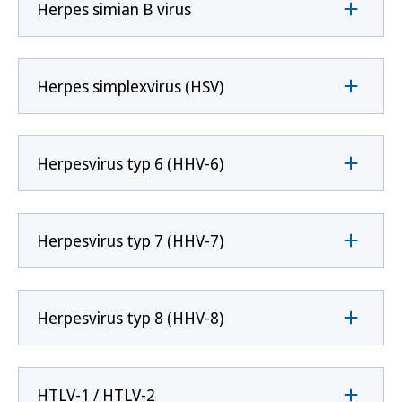
Herpes simian B virus
Herpes simplexvirus (HSV)
Herpesvirus typ 6 (HHV-6)
Herpesvirus typ 7 (HHV-7)
Herpesvirus typ 8 (HHV-8)
HTLV-1 / HTLV-2