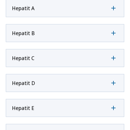
Hepatit A
Hepatit B
Hepatit C
Hepatit D
Hepatit E