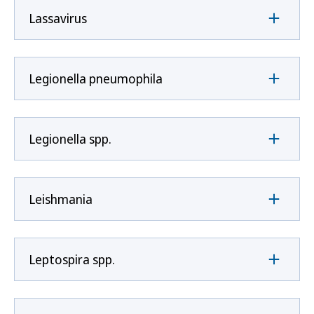
Lassavirus
Legionella pneumophila
Legionella spp.
Leishmania
Leptospira spp.