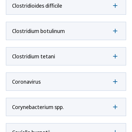
Clostridioides difficile
Clostridium botulinum
Clostridium tetani
Coronavirus
Corynebacterium spp.