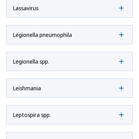
Lassavirus
Legionella pneumophila
Legionella spp.
Leishmania
Leptospira spp.