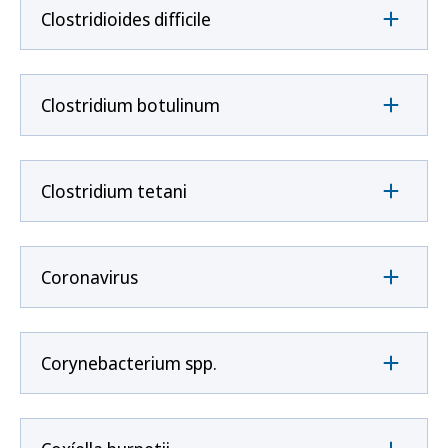
Clostridioides difficile
Clostridium botulinum
Clostridium tetani
Coronavirus
Corynebacterium spp.