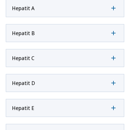
Hepatit A
Hepatit B
Hepatit C
Hepatit D
Hepatit E