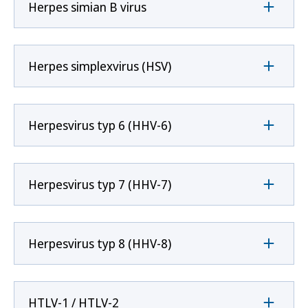
Herpes simian B virus
Herpes simplexvirus (HSV)
Herpesvirus typ 6 (HHV-6)
Herpesvirus typ 7 (HHV-7)
Herpesvirus typ 8 (HHV-8)
HTLV-1 / HTLV-2