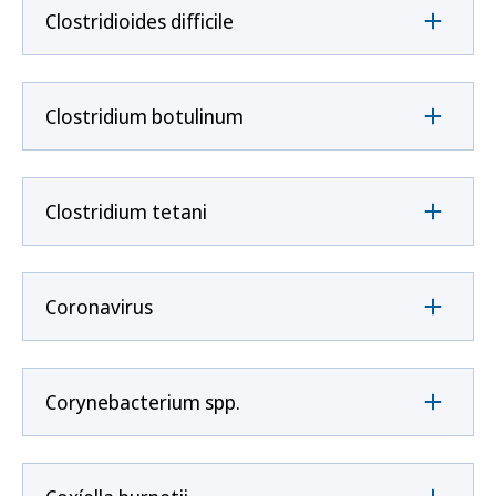
Clostridioides difficile
Clostridium botulinum
Clostridium tetani
Coronavirus
Corynebacterium spp.