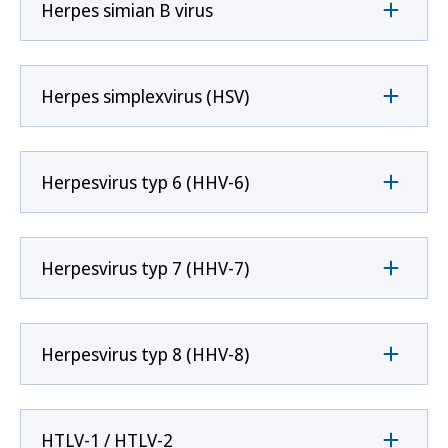
Herpes simian B virus
Herpes simplexvirus (HSV)
Herpesvirus typ 6 (HHV-6)
Herpesvirus typ 7 (HHV-7)
Herpesvirus typ 8 (HHV-8)
HTLV-1 / HTLV-2