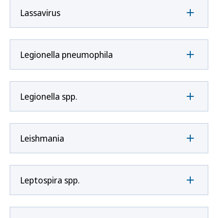
Lassavirus
Legionella pneumophila
Legionella spp.
Leishmania
Leptospira spp.