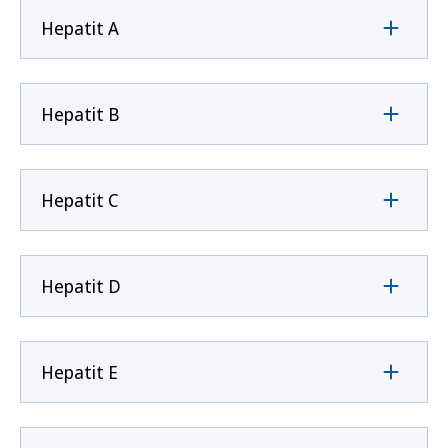
Hepatit A
Hepatit B
Hepatit C
Hepatit D
Hepatit E