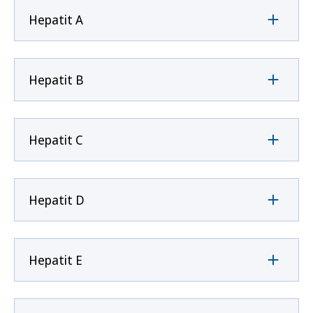
Hepatit A
Hepatit B
Hepatit C
Hepatit D
Hepatit E