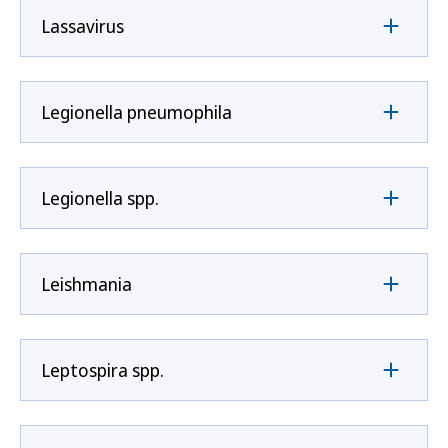
Lassavirus
Legionella pneumophila
Legionella spp.
Leishmania
Leptospira spp.