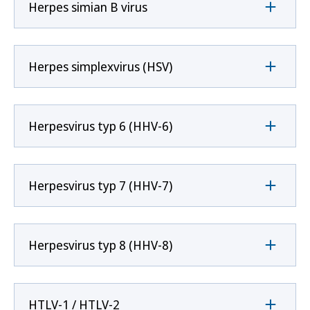
Herpes simian B virus
Herpes simplexvirus (HSV)
Herpesvirus typ 6 (HHV-6)
Herpesvirus typ 7 (HHV-7)
Herpesvirus typ 8 (HHV-8)
HTLV-1 / HTLV-2