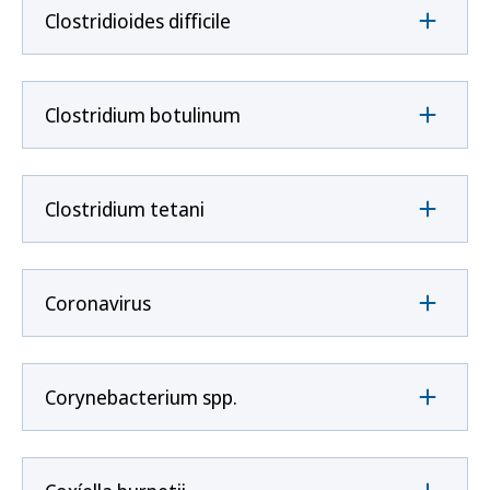
Clostridioides difficile
Clostridium botulinum
Clostridium tetani
Coronavirus
Corynebacterium spp.