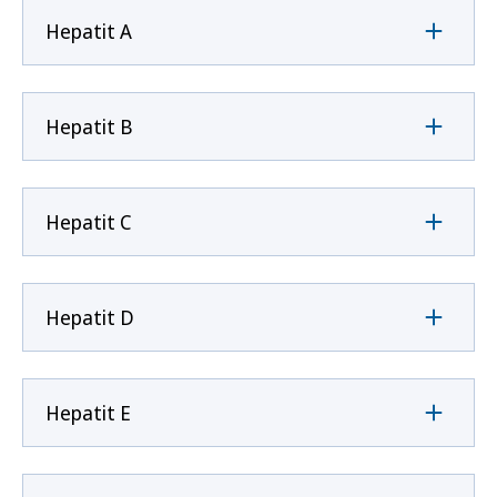
Hepatit A
Hepatit B
Hepatit C
Hepatit D
Hepatit E