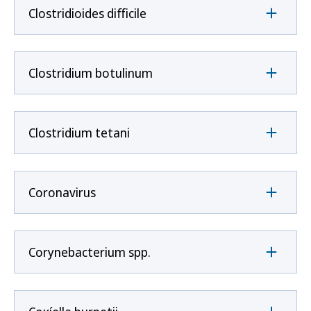
Clostridioides difficile
Clostridium botulinum
Clostridium tetani
Coronavirus
Corynebacterium spp.