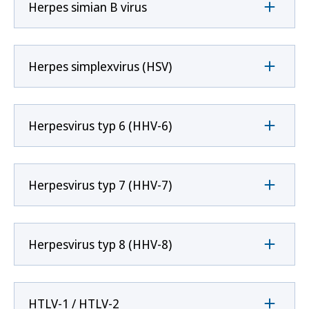
Herpes simian B virus
Herpes simplexvirus (HSV)
Herpesvirus typ 6 (HHV-6)
Herpesvirus typ 7 (HHV-7)
Herpesvirus typ 8 (HHV-8)
HTLV-1 / HTLV-2