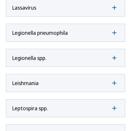
Lassavirus
Legionella pneumophila
Legionella spp.
Leishmania
Leptospira spp.