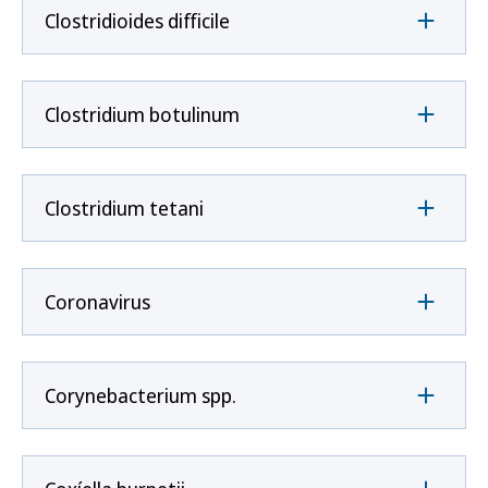
Clostridioides difficile
Clostridium botulinum
Clostridium tetani
Coronavirus
Corynebacterium spp.