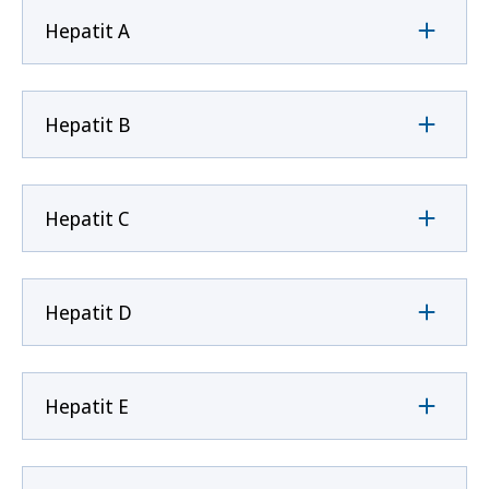
Hepatit A
Hepatit B
Hepatit C
Hepatit D
Hepatit E