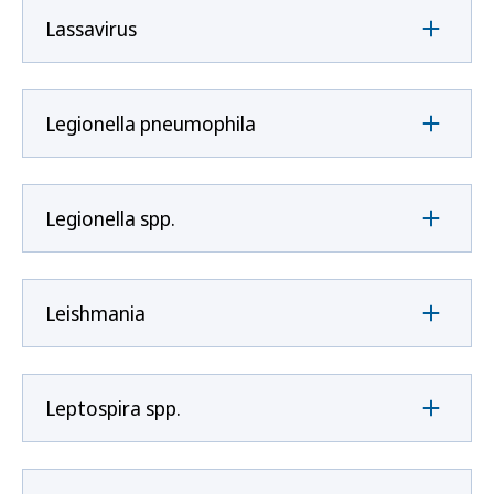
Lassavirus
Legionella pneumophila
Legionella spp.
Leishmania
Leptospira spp.