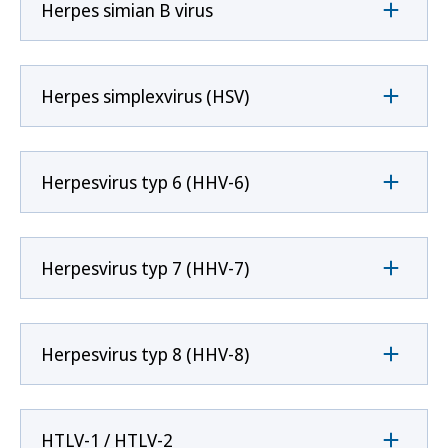
Herpes simian B virus
Herpes simplexvirus (HSV)
Herpesvirus typ 6 (HHV-6)
Herpesvirus typ 7 (HHV-7)
Herpesvirus typ 8 (HHV-8)
HTLV-1 / HTLV-2