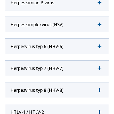
Herpes simian B virus
Herpes simplexvirus (HSV)
Herpesvirus typ 6 (HHV-6)
Herpesvirus typ 7 (HHV-7)
Herpesvirus typ 8 (HHV-8)
HTLV-1 / HTLV-2