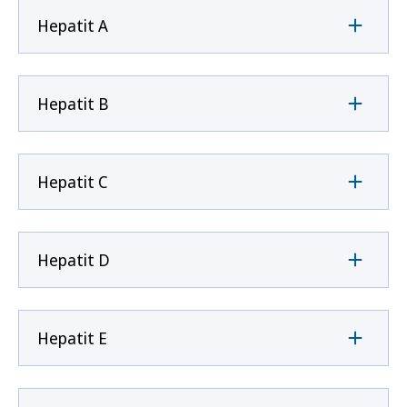
Hepatit A
Hepatit B
Hepatit C
Hepatit D
Hepatit E