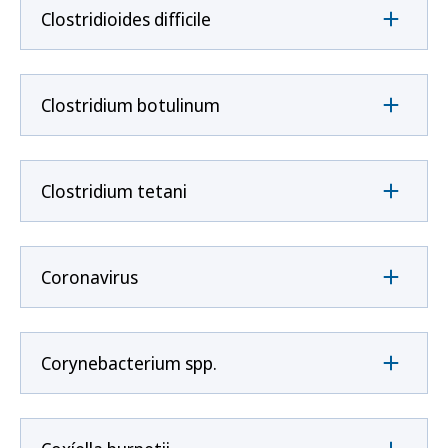
Clostridioides difficile
Clostridium botulinum
Clostridium tetani
Coronavirus
Corynebacterium spp.