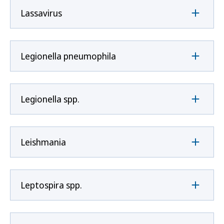
Lassavirus
Legionella pneumophila
Legionella spp.
Leishmania
Leptospira spp.