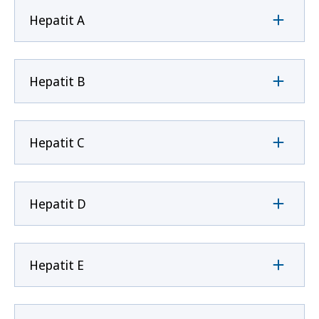
Hepatit A
Hepatit B
Hepatit C
Hepatit D
Hepatit E