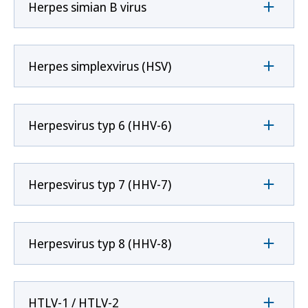
Herpes simian B virus
Herpes simplexvirus (HSV)
Herpesvirus typ 6 (HHV-6)
Herpesvirus typ 7 (HHV-7)
Herpesvirus typ 8 (HHV-8)
HTLV-1 / HTLV-2