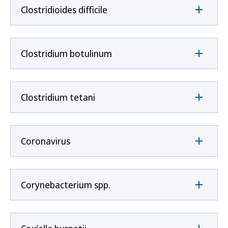
Clostridioides difficile
Clostridium botulinum
Clostridium tetani
Coronavirus
Corynebacterium spp.