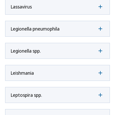
Lassavirus
Legionella pneumophila
Legionella spp.
Leishmania
Leptospira spp.