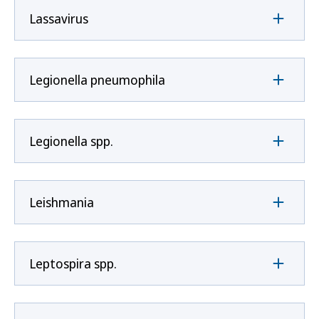
Lassavirus
Legionella pneumophila
Legionella spp.
Leishmania
Leptospira spp.