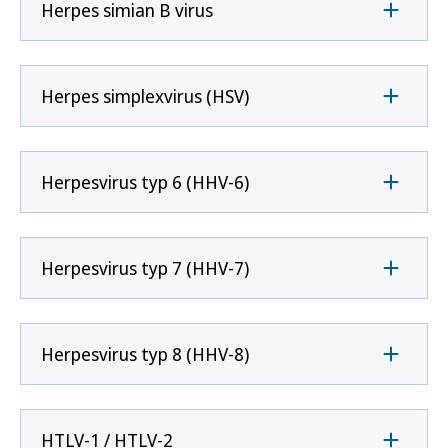
Herpes simian B virus
Herpes simplexvirus (HSV)
Herpesvirus typ 6 (HHV-6)
Herpesvirus typ 7 (HHV-7)
Herpesvirus typ 8 (HHV-8)
HTLV-1 / HTLV-2