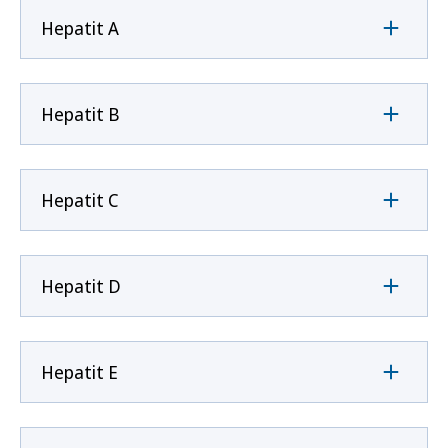
Hepatit A
Hepatit B
Hepatit C
Hepatit D
Hepatit E