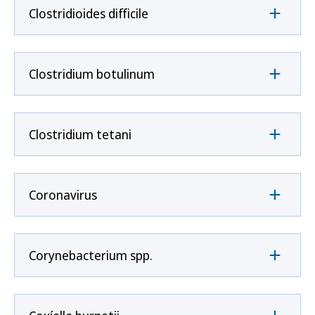
Clostridioides difficile
Clostridium botulinum
Clostridium tetani
Coronavirus
Corynebacterium spp.